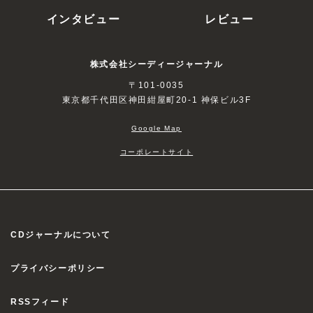
インタビュー
レビュー
株式会社シーディージャーナル
〒101-0035
東京都千代田区神田紺屋町20-1 神保ビル3F
Google Map
コーポレートサイト
CDジャーナルについて
プライバシーポリシー
RSSフィード