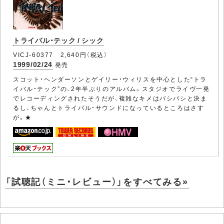
トライバル・テック / シック
VICJ-60377 2,640円（税込）
1999/02/24
発売
スコット・ヘンダーソンとゲイリー・ウィリスを中心とした“トラ
イバル・テック”の、2年半ぶりのアルバム。スタジオでライヴ一発
でレコーディングされたそうだが、複雑なキメはバシバシと決ま
るし、ちゃんとトライバル・サウンドになっているところはさす
が。★
「試聴記（ミニ・レビュー）」をすべてみる»