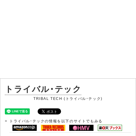
トライバル・テック
TRIBAL TECH (トライバル・テック)
トライバル・テックの情報を以下のサイトでもみる