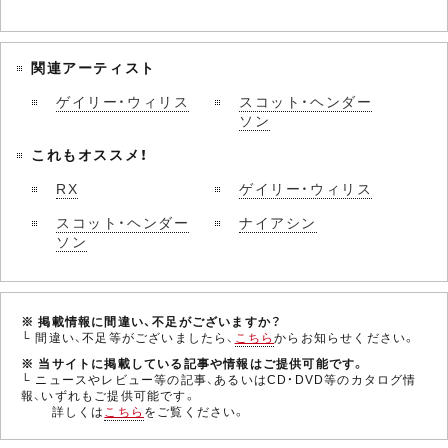
関連アーティスト
ゲイリー・ウィリス
スコット・ヘンダー
ソン
これもオススメ！
RX
ゲイリー・ウィリス
スコット・ヘンダー
ナイアシン
ソン
※ 掲載情報に間違い、不足がございますか？
└ 間違い、不足等がございましたら、
こちら
からお知らせください。
※ 当サイトに掲載している記事や情報はご提供可能です。
└ ニュースやレビュー等の記事、あるいはCD・DVD等のカタログ情
報、いずれもご提供可能です。
詳しくは
こちら
をご覧ください。