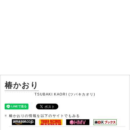
椿かおり
TSUBAKI KAORI (ツバキカオリ)
椿かおりの情報を以下のサイトでもみる