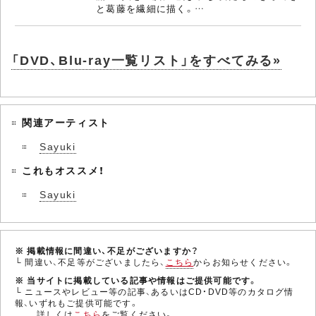
と葛藤を繊細に描く。…
「DVD、Blu-ray一覧リスト」をすべてみる»
関連アーティスト
Sayuki
これもオススメ！
Sayuki
※ 掲載情報に間違い、不足がございますか？
└ 間違い、不足等がございましたら、
こちら
からお知らせください。
※ 当サイトに掲載している記事や情報はご提供可能です。
└ ニュースやレビュー等の記事、あるいはCD・DVD等のカタログ情
報、いずれもご提供可能です。
詳しくは
こちら
をご覧ください。