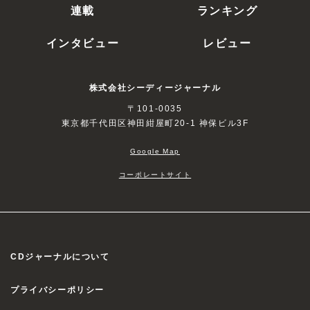
連載
ランキング
インタビュー
レビュー
株式会社シーディージャーナル
〒101-0035
東京都千代田区神田紺屋町20-1 神保ビル3F
Google Map
コーポレートサイト
CDジャーナルについて
プライバシーポリシー