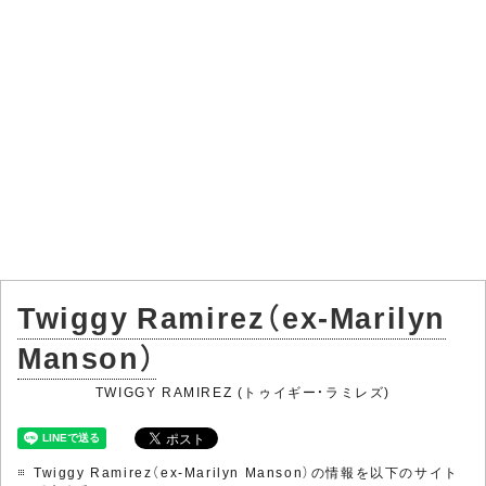
Twiggy Ramirez（ex-Marilyn
Manson）
TWIGGY RAMIREZ (トゥイギー・ラミレズ)
Twiggy Ramirez（ex-Marilyn Manson）の情報を以下のサイト