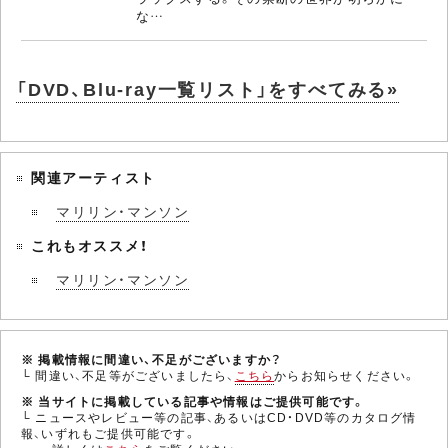
な…
「DVD、Blu-ray一覧リスト」をすべてみる»
関連アーティスト
マリリン・マンソン
これもオススメ！
マリリン・マンソン
※ 掲載情報に間違い、不足がございますか？
└ 間違い、不足等がございましたら、
こちら
からお知らせください。
※ 当サイトに掲載している記事や情報はご提供可能です。
└ ニュースやレビュー等の記事、あるいはCD・DVD等のカタログ情
報、いずれもご提供可能です。