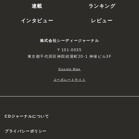
連載
ランキング
インタビュー
レビュー
株式会社シーディージャーナル
〒101-0035
東京都千代田区神田紺屋町20-1 神保ビル3F
Google Map
コーポレートサイト
CDジャーナルについて
プライバシーポリシー