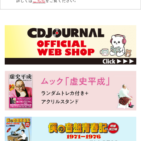
詳しくは
こちら
をご覧ください。