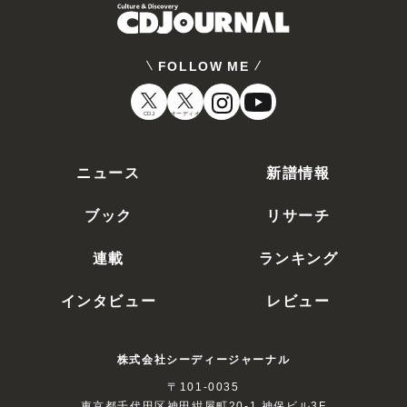
FOLLOW ME
CDJ
オーディオ
ニュース
新譜情報
ブック
リサーチ
連載
ランキング
インタビュー
レビュー
株式会社シーディージャーナル
〒101-0035
東京都千代田区神田紺屋町20-1 神保ビル3F