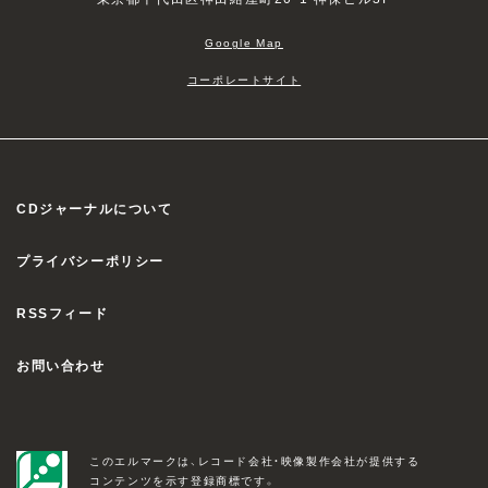
Google Map
コーポレートサイト
CDジャーナルについて
プライバシーポリシー
RSSフィード
お問い合わせ
このエルマークは、レコード会社・映像製作会社が提供する
コンテンツを示す登録商標です。