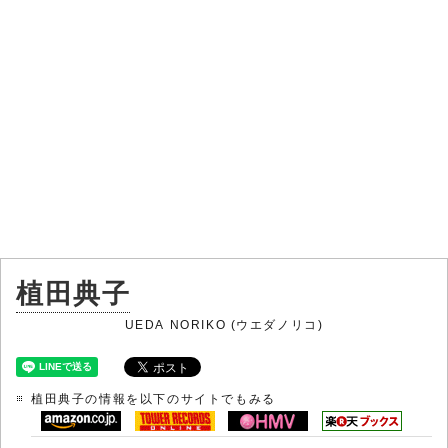
植田典子
UEDA NORIKO (ウエダノリコ)
植田典子の情報を以下のサイトでもみる