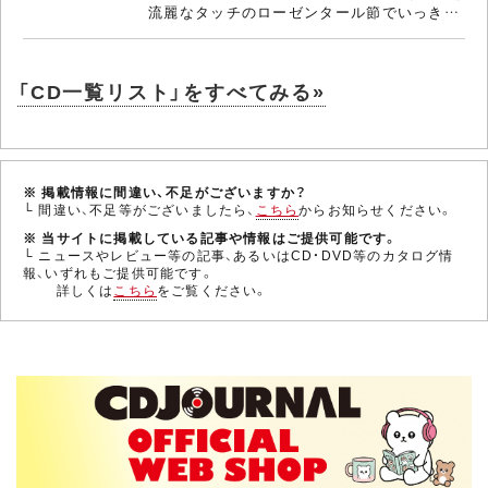
流麗なタッチのローゼンタール節でいっき…
「CD一覧リスト」をすべてみる»
※ 掲載情報に間違い、不足がございますか？
└ 間違い、不足等がございましたら、
こちら
からお知らせください。
※ 当サイトに掲載している記事や情報はご提供可能です。
└ ニュースやレビュー等の記事、あるいはCD・DVD等のカタログ情
報、いずれもご提供可能です。
詳しくは
こちら
をご覧ください。