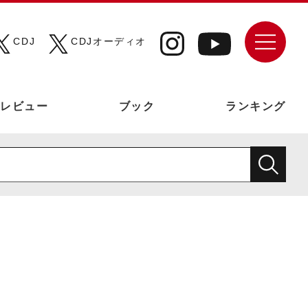
CDJ
CDJオーディオ
レビュー
ブック
ランキング