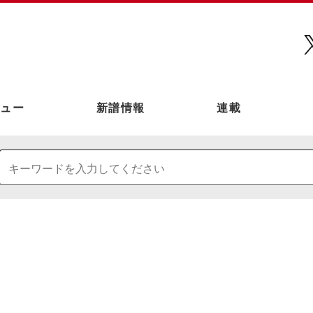
ュー
新譜情報
連載