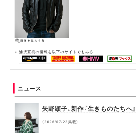
浦沢直樹の情報を以下のサイトでもみる
ニュース
矢野顕子、新作『生きものたちへ
（2026/07/22掲載）