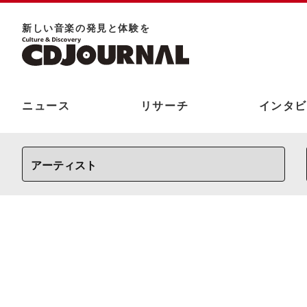
新しい⾳楽の発⾒と体験を
ニュース
リサーチ
インタビ