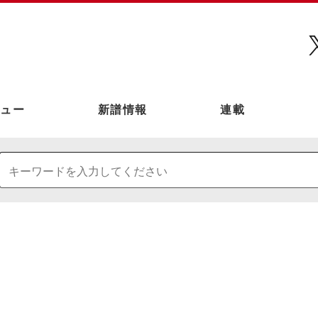
ュー
新譜情報
連載