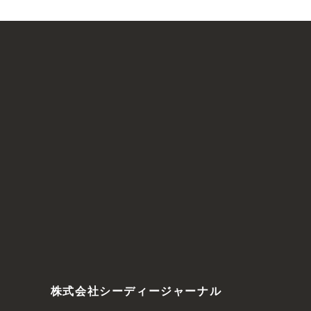
株式会社シーディージャーナル