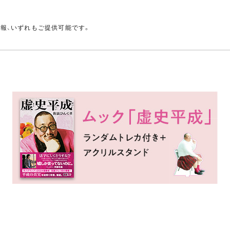
。
情報、いずれもご提供可能です。