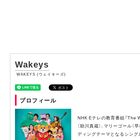
Wakeys
WAKEYS (ウェイキーズ)
プロフィール
NHK Eテレの教育番組『The
（助川真蔵）、マリーゴール（早
ディングテーマとなるシングル「そ