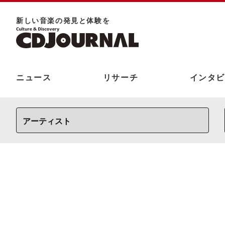
新しい⾳楽の発⾒と体験を
ニュース
リサーチ
インタビ