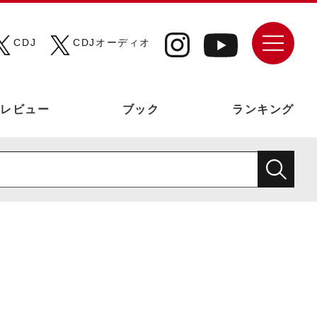
CDJ
CDJオーディオ
レビュー
ブック
ランキング