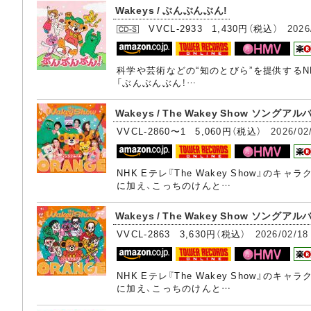
Wakeys / ぶんぶんぶん!
VVCL-2933 1,430円（税込）
2026
科学や芸術などの“知のとびら”を提供するNH
「ぶんぶんぶん！…
Wakeys / The Wakey Show ソングアルバ
VVCL-2860〜1 5,060円（税込）
2026/02
NHK Eテレ『The Wakey Show
に加え、こっちのけんと…
Wakeys / The Wakey Show ソングアルバ
VVCL-2863 3,630円（税込）
2026/02/18
NHK Eテレ『The Wakey Show
に加え、こっちのけんと…