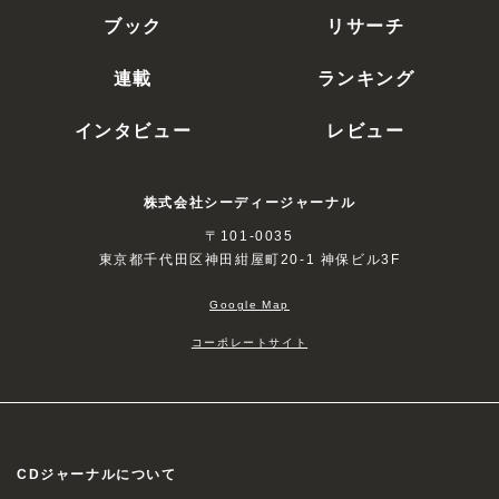
ブック
リサーチ
連載
ランキング
インタビュー
レビュー
株式会社シーディージャーナル
〒101-0035
東京都千代田区神田紺屋町20-1 神保ビル3F
Google Map
コーポレートサイト
CDジャーナルについて