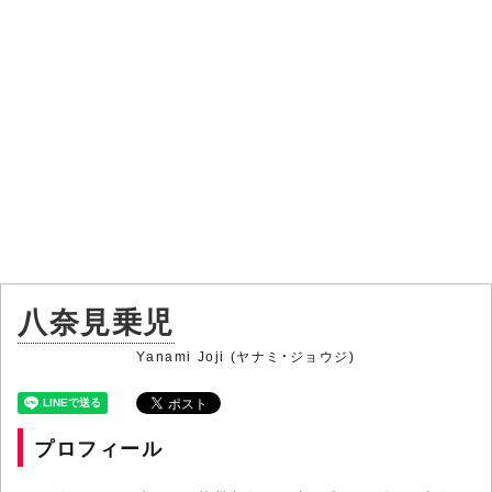
八奈見乗児
Yanami Joji (ヤナミ・ジョウジ)
プロフィール