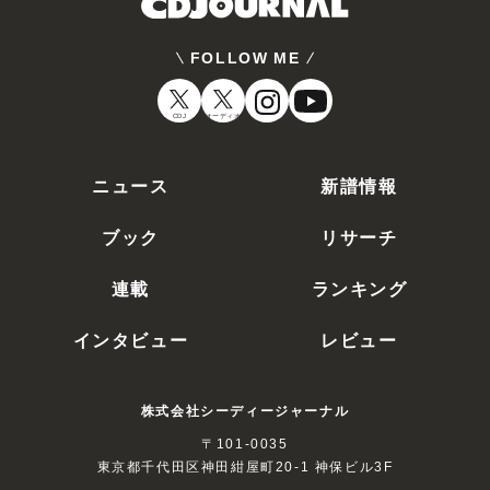
FOLLOW ME
CDJ
オーディオ
ニュース
新譜情報
ブック
リサーチ
連載
ランキング
インタビュー
レビュー
株式会社シーディージャーナル
〒101-0035
東京都千代田区神田紺屋町20-1 神保ビル3F