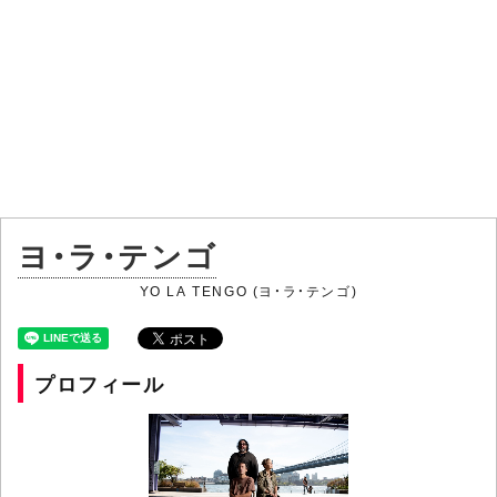
ヨ・ラ・テンゴ
YO LA TENGO (ヨ・ラ・テンゴ)
プロフィール