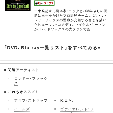
一念発起する脚本家・ニックと、68年ぶりの優
勝に王手をかけたプロ野球チーム、ボストン・
レッドソックスの運命が交差するさまを描い
たヒューマン・コメディ。マイケル・キートン
が、レッドソックスの大ファンであ…
「DVD、Blu-ray一覧リスト」をすべてみる»
関連アーティスト
コンドー・ファック
ス
これもオススメ！
アラブ・ストラップ
R.E.M.
イールズ
ヴァイオレント・フ