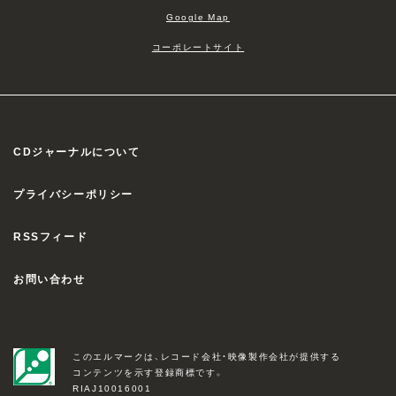
Google Map
コーポレートサイト
CDジャーナルについて
プライバシーポリシー
RSSフィード
お問い合わせ
このエルマークは、レコード会社・映像製作会社が提供する
コンテンツを示す登録商標です。
RIAJ10016001