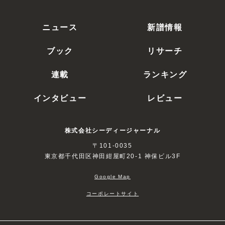
ニュース
新譜情報
ブック
リサーチ
連載
ランキング
インタビュー
レビュー
株式会社シーディージャーナル
〒101-0035
東京都千代田区神田紺屋町20-1 神保ビル3F
Google Map
コーポレートサイト