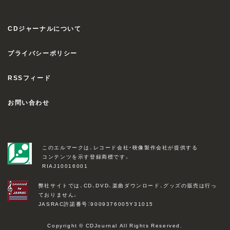
CDジャーナルについて
プライバシーポリシー
RSSフィード
お問い合わせ
このエルマークは、レコード会社・映像製作会社が提供する
コンテンツを示す登録商標です。
RIAJ10016001
弊社サイトでは、CD、DVD、楽曲ダウンロード、グッズの販売は行っ
ておりません。
JASRAC許諾番号：9009376005Y31015
Copyright © CDJournal All Rights Reserved.