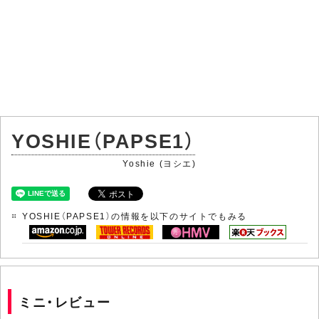
YOSHIE（PAPSE1）
Yoshie (ヨシエ)
YOSHIE（PAPSE1）の情報を以下のサイトでもみる
ミニ・レビュー