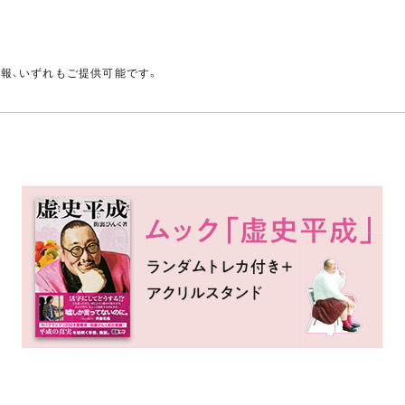
。
情報、いずれもご提供可能です。