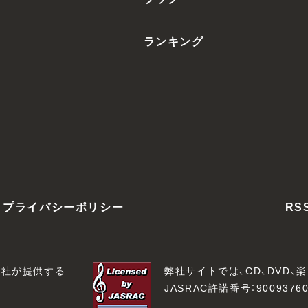
ランキング
プライバシーポリシー
RS
会社が提供する
弊社サイトでは、CD、DVD
JASRAC許諾番号：90093760