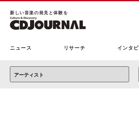
新しい⾳楽の発⾒と体験を
ニュース
リサーチ
インタビ