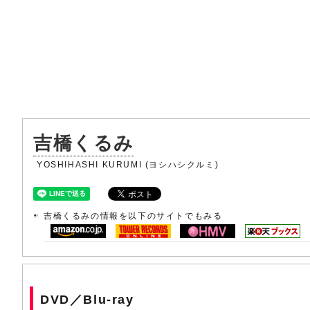
吉橋くるみ
YOSHIHASHI KURUMI (ヨシハシクルミ)
吉橋くるみの情報を以下のサイトでもみる
DVD／Blu-ray