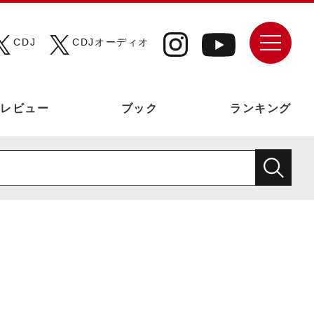
CDJ
CDJオーディオ
レビュー
ブック
ランキング