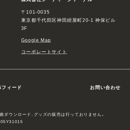
〒101-0035
東京都千代田区神田紺屋町20-1 神保ビル
3F
Google Map
コーポレートサイト
Sフィード
お問い合わせ
、楽曲ダウンロード、グッズの販売は行っておりません。
05Y31015