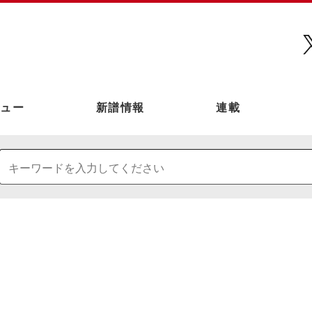
ュー
新譜情報
連載