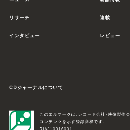
リサーチ
連載
インタビュー
レビュー
CDジャーナルについて
このエルマークは、レコード会社・映像製作
コンテンツを示す登録商標です。
RIAJ10016001