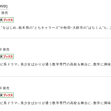
VD]
3
発売
”をはじめ、栃木県の“とちキャラーズ”や秋田・大館市の“はちくん”ら
9
発売
ビ系ドラマ。美少女ばかりが通う数学専門の高校を舞台に、数学に興味
9
発売
ビ系ドラマ。美少女ばかりが通う数学専門の高校を舞台に、数学に興味