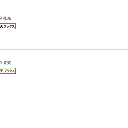
9
発売
9
発売