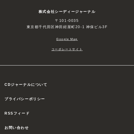
株式会社シーディージャーナル
〒101-0035
東京都千代田区神田紺屋町20-1 神保ビル3F
Google Map
コーポレートサイト
CDジャーナルについて
プライバシーポリシー
RSSフィード
お問い合わせ