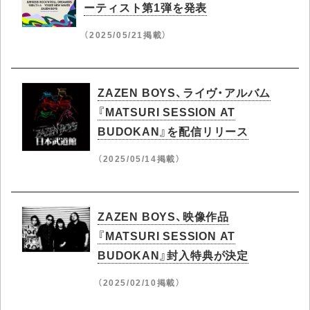
ーティスト第1弾を発表
（2025/05/21掲載）
ZAZEN BOYS、ライヴ・アルバム
『MATSURI SESSION AT
BUDOKAN』を配信リリース
（2025/05/14掲載）
ZAZEN BOYS、映像作品
『MATSURI SESSION AT
BUDOKAN』封入特典が決定
（2025/02/10掲載）