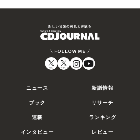
新しい⾳楽の発⾒と体験を
FOLLOW ME
CDJ
オーディオ
ニュース
新譜情報
ブック
リサーチ
連載
ランキング
インタビュー
レビュー