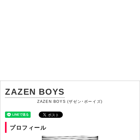
ZAZEN BOYS
ZAZEN BOYS (ザゼン・ボーイズ)
プロフィール