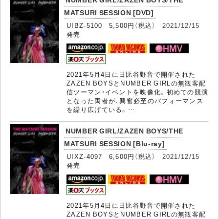
MATSURI SESSION [DVD]
UIBZ-5100 5,500円（税込）
2021/12/15
発売
2021年5月4日に日比谷野音で開催された
ZAZEN BOYSとNUMBER GIRLの無観客配
信ツーマン・イベントを映像化。初めての競演
となった両者が、興奮必至のパフォーマンス
を繰り広げている。…
NUMBER GIRL/ZAZEN BOYS/THE
MATSURI SESSION [Blu-ray]
UIXZ-4097 6,600円（税込）
2021/12/15
発売
2021年5月4日に日比谷野音で開催された
ZAZEN BOYSとNUMBER GIRLの無観客配