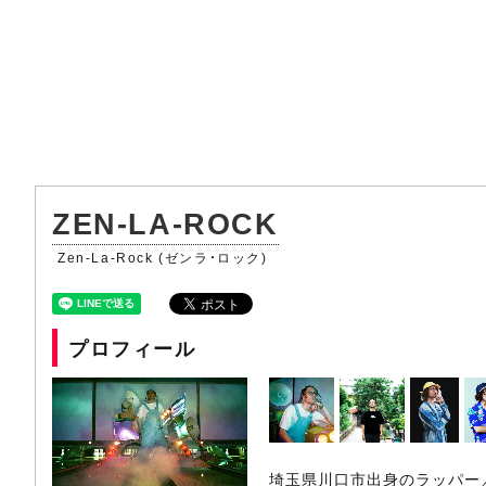
ZEN-LA-ROCK
Zen-La-Rock (ゼンラ・ロック)
プロフィール
埼玉県川口市出身のラッパー／