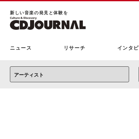
新しい⾳楽の発⾒と体験を
ニュース
リサーチ
インタビ