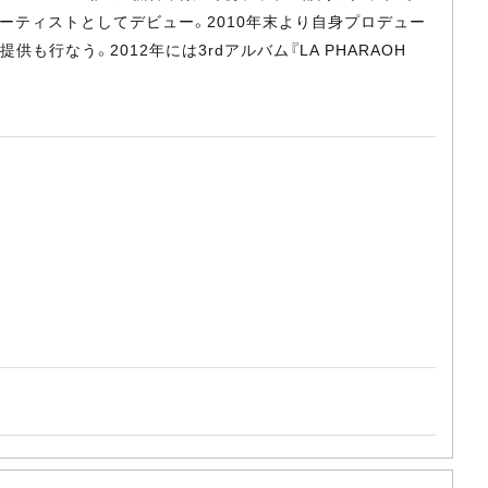
・アーティストとしてデビュー。2010年末より自身プロデュー
行なう。2012年には3rdアルバム『LA PHARAOH