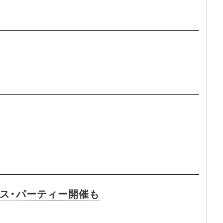
リース・パーティー開催も