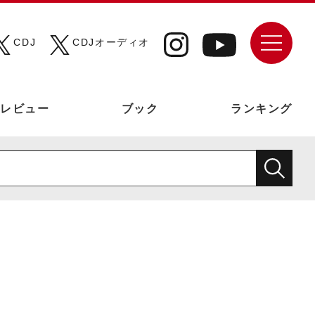
CDJ
CDJオーディオ
レビュー
ブック
ランキング