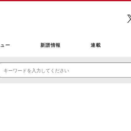
ュー
新譜情報
連載