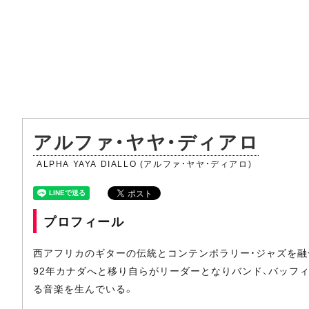
アルファ・ヤヤ・ディアロ
ALPHA YAYA DIALLO (アルファ・ヤヤ・ディアロ)
プロフィール
西アフリカのギターの伝統とコンテンポラリー・ジャズを融
92年カナダへと移り自らがリーダーとなりバンド、バッフ
る音楽を生んでいる。