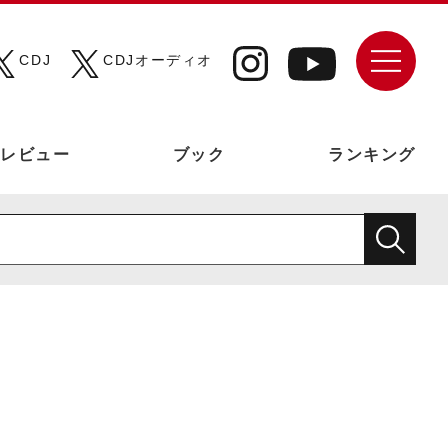
CDJ
CDJオーディオ
レビュー
ブック
ランキング