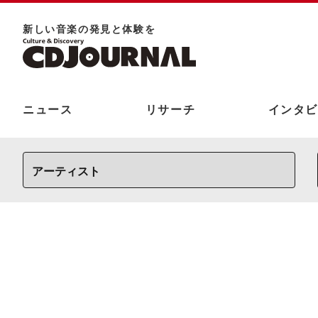
新しい⾳楽の発⾒と体験を
ニュース
リサーチ
インタビ