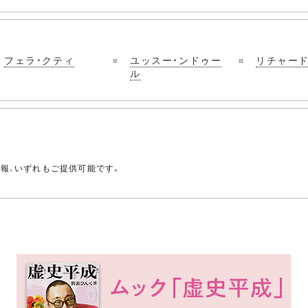
フェラ・クティ
ユッスー・ンドゥー
リチャード
ル
。
情報、いずれもご提供可能です。