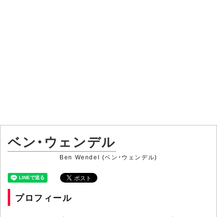
ベン・ウェンデル
Ben Wendel (ベン・ウェンデル)
プロフィール