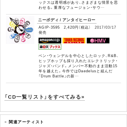
ックスは透明感があり、さまざまな情景を思
わせる。重厚なフュージョン・サウ…
ニーボディ / アンタイヒーロー
AGIP-3595 2,420円（税込）
2017/03/17
発売
ベン・ウェンデルを中心としたロック、R&B、
ヒップホップも採り入れたエレクトリック・
ジャズ・バンド。メンバー不動のまま活動15
年を越えた。今作ではDaedelusと組んだ
「Drum Battle」の新…
「CD一覧リスト」をすべてみる»
関連アーティスト