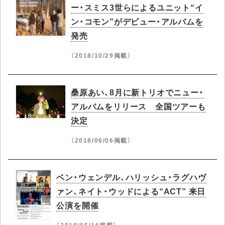
ー・スミス3世らによるユニット“イ
ン・コモン”がデビュー・アルバムを
発売
（2018/10/29掲載）
桑原あい、8月に新トリオでニュー・
アルバムをリリース 全国ツアーも
決定
（2018/06/06掲載）
ベン・ウェンデル、ハリッシュ・ラグハヴ
ァン、ネイト・ウッドによる“ACT” 来日
公演を開催