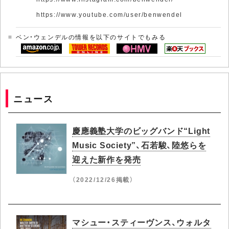
https://www.youtube.com/user/benwendel
ベン・ウェンデルの情報を以下のサイトでもみる
ニュース
慶應義塾大学のビッグバンド“Light
Music Society”、石若駿、陸悠らを
迎えた新作を発売
（2022/12/26掲載）
マシュー・スティーヴンス、ウォルタ