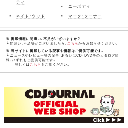
ティ
ニーボディ
ネイト・ウッド
マーク・ターナー
※ 掲載情報に間違い、不足がございますか？
└ 間違い、不足等がございましたら、
こちら
からお知らせください。
※ 当サイトに掲載している記事や情報はご提供可能です。
└ ニュースやレビュー等の記事、あるいはCD・DVD等のカタログ情
報、いずれもご提供可能です。
詳しくは
こちら
をご覧ください。