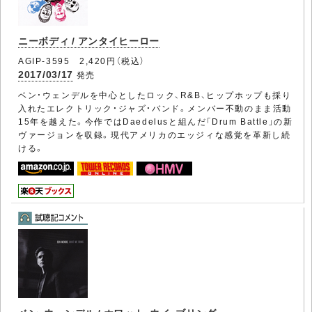
ニーボディ / アンタイヒーロー
AGIP-3595 2,420円（税込）
2017/03/17
発売
ベン・ウェンデルを中心としたロック、R&B、ヒップホップも採り
入れたエレクトリック・ジャズ・バンド。メンバー不動のまま活動
15年を越えた。今作ではDaedelusと組んだ「Drum Battle」の新
ヴァージョンを収録。現代アメリカのエッジィな感覚を革新し続
ける。