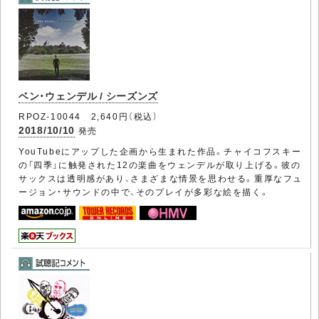
ベン・ウェンデル / シーズンズ
RPOZ-10044 2,640円（税込）
2018/10/10
発売
YouTubeにアップした企画から生まれた作品。チャイコフスキー
の「四季」に触発された12の楽曲をウェンデルが取り上げる。彼の
サックスは透明感があり、さまざまな情景を思わせる。重厚なフュ
ージョン・サウンドの中で、そのプレイが多彩な絵を描く。