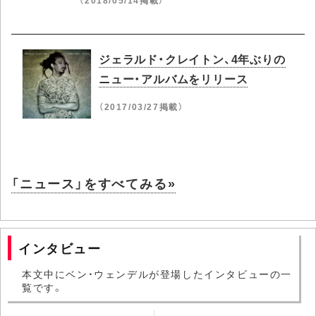
（2018/05/14掲載）
ジェラルド・クレイトン、4年ぶりの
ニュー・アルバムをリリース
（2017/03/27掲載）
「ニュース」をすべてみる»
インタビュー
本文中にベン・ウェンデルが登場したインタビューの一
覧です。