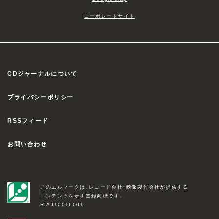
コーポレートサイト
CDジャーナルについて
プライバシーポリシー
RSSフィード
お問い合わせ
このエルマークは、レコード会社・映像製作会社が提供する
コンテンツを示す登録商標です。
RIAJ10016001