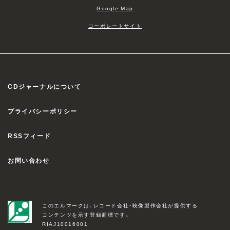
Google Map
コーポレートサイト
CDジャーナルについて
プライバシーポリシー
RSSフィード
お問い合わせ
このエルマークは、レコード会社・映像製作会社が提供する
コンテンツを示す登録商標です。
RIAJ10016001