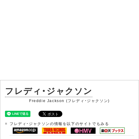
フレディ・ジャクソン
Freddie Jackson (フレディ・ジャクソン)
フレディ・ジャクソンの情報を以下のサイトでもみる