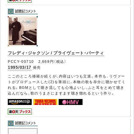
フレディ・ジャクソン / プライヴェート・パーティ
PCCY-00710 2,669円（税込）
1995/03/17
発売
ここのところ移籍か続くが、内容はいつも立派。本作も、リヴァー
トがプロデュースした(2)を筆頭に、本物の歌を存分に聴かせてく
れる。BGMとして聴き流しても心地よいし、ふと耳をとめて聴き
込んだなら、歌のうまさにますます聴き惚れるという作り。