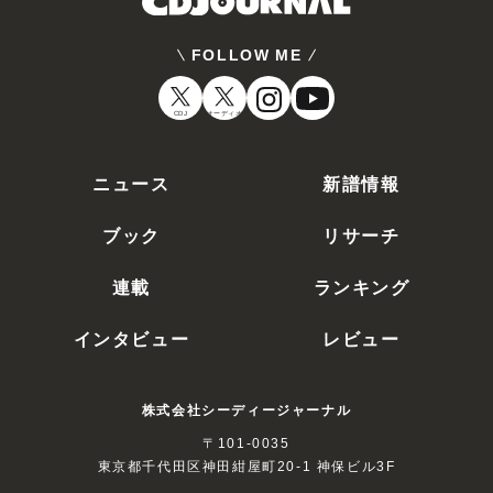
FOLLOW ME
CDJ
オーディオ
ニュース
新譜情報
ブック
リサーチ
連載
ランキング
インタビュー
レビュー
株式会社シーディージャーナル
〒101-0035
東京都千代田区神田紺屋町20-1 神保ビル3F