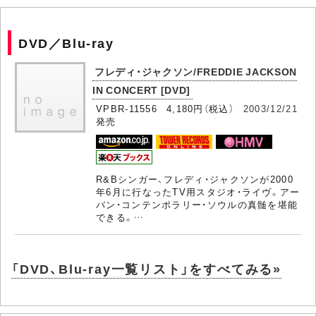
DVD／Blu-ray
フレディ・ジャクソン/FREDDIE JACKSON
IN CONCERT [DVD]
VPBR-11556 4,180円（税込）
2003/12/21
発売
R&Bシンガー、フレディ・ジャクソンが2000
年6月に行なったTV用スタジオ・ライヴ。アー
バン・コンテンポラリー・ソウルの真髄を堪能
できる。…
「DVD、Blu-ray一覧リスト」をすべてみる»