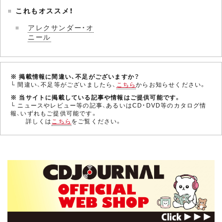
これもオススメ！
アレクサンダー・オ
ニール
※ 掲載情報に間違い、不足がございますか？
└ 間違い、不足等がございましたら、
こちら
からお知らせください。
※ 当サイトに掲載している記事や情報はご提供可能です。
└ ニュースやレビュー等の記事、あるいはCD・DVD等のカタログ情
報、いずれもご提供可能です。
詳しくは
こちら
をご覧ください。