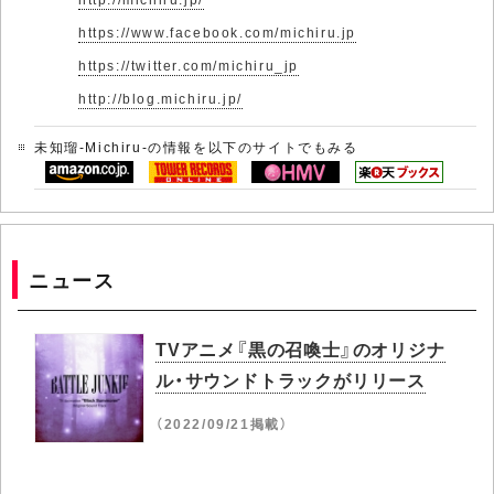
https://www.facebook.com/michiru.jp
https://twitter.com/michiru_jp
http://blog.michiru.jp/
未知瑠-Michiru-の情報を以下のサイトでもみる
ニュース
TVアニメ『黒の召喚士』のオリジナ
ル・サウンドトラックがリリース
（2022/09/21掲載）