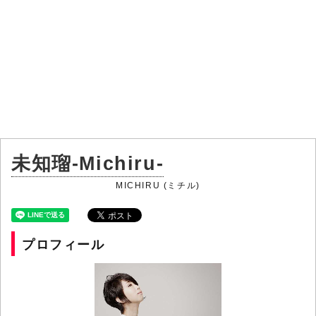
未知瑠-Michiru-
MICHIRU (ミチル)
プロフィール