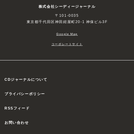
株式会社シーディージャーナル
〒101-0035
東京都千代田区神田紺屋町20-1 神保ビル3F
Google Map
コーポレートサイト
CDジャーナルについて
プライバシーポリシー
RSSフィード
お問い合わせ