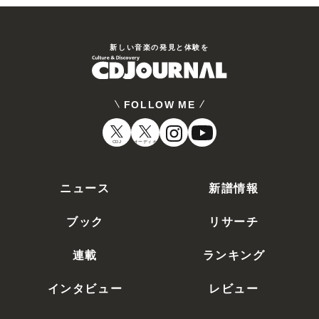
新しい⾳楽の発⾒と体験を
FOLLOW ME
CDJ
オーディオ
ニュース
新譜情報
ブック
リサーチ
連載
ランキング
インタビュー
レビュー