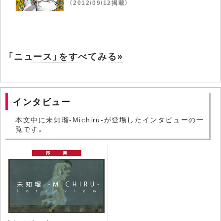
（2012/09/12掲載）
「ニュース」をすべてみる»
インタビュー
本文中に未知瑠-Michiru-が登場したインタビューの一
覧です。