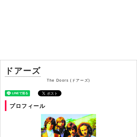
ドアーズ
The Doors (ドアーズ)
プロフィール