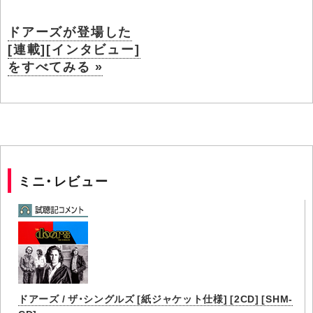
ドアーズが登場した
[連載][インタビュー]
をすべてみる »
ミニ・レビュー
ドアーズ / ザ・シングルズ [紙ジャケット仕様] [2CD] [SHM-