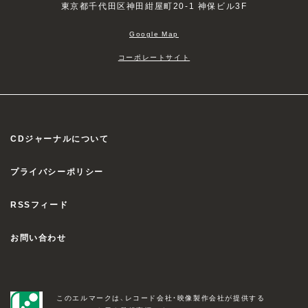
東京都千代田区神田紺屋町20-1 神保ビル3F
Google Map
コーポレートサイト
CDジャーナルについて
プライバシーポリシー
RSSフィード
お問い合わせ
このエルマークは、レコード会社・映像製作会社が提供する