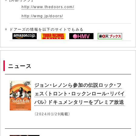
http://www.thedoors.com/
http://wmg.jp/doors/
ドアーズの情報を以下のサイトでもみる
ニュース
ジョン・レノンら参加の伝説ロック・フ
ェス〈トロント・ロックンロール・リバイ
バル〉ドキュメンタリーをプレミア放送
（2024/01/29掲載）