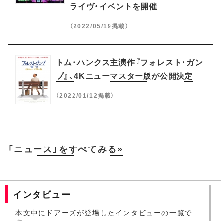
ライヴ・イベントを開催
（2022/05/19掲載）
トム・ハンクス主演作『フォレスト・ガン
プ』、4Kニューマスター版が公開決定
（2022/01/12掲載）
「ニュース」をすべてみる»
インタビュー
本文中にドアーズが登場したインタビューの一覧で