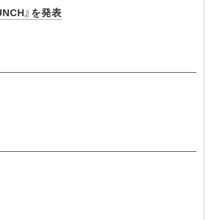
NCH』を発表