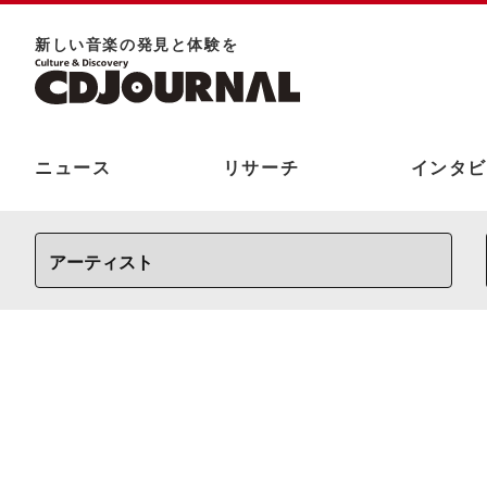
新しい⾳楽の発⾒と体験を
ニュース
リサーチ
インタビ