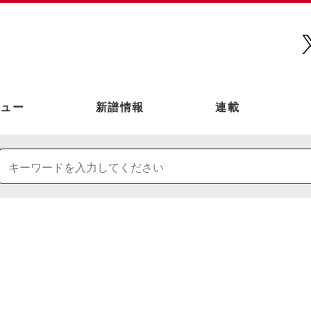
ュー
新譜情報
連載