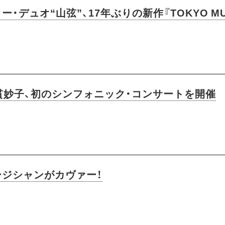
デュオ“山弦”、17年ぶりの新作『TOKYO MU
貫妙子、初のシンフォニック・コンサートを開催
ジシャンがカヴァー！