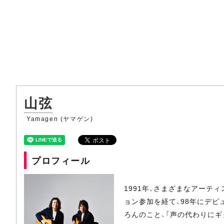
山弦
Yamagen (ヤマゲン)
プロフィール
1991年、さまざまなアー
ョン参加を経て、98年にデビ
ろんのこと、「声の代わりにギター