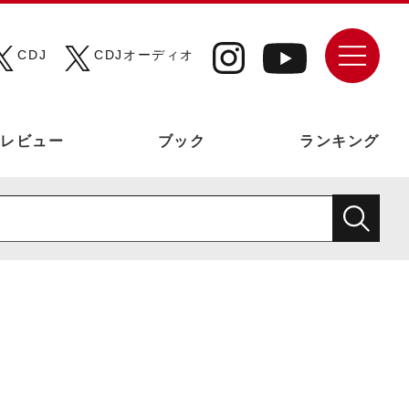
CDJ
CDJオーディオ
レビュー
ブック
ランキング