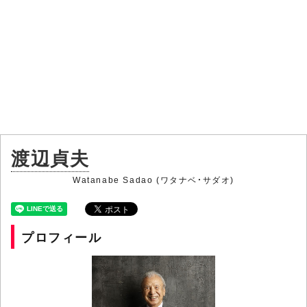
渡辺貞夫
Watanabe Sadao (ワタナベ・サダオ)
プロフィール