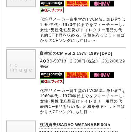
化粧品メーカー資生堂のTVCM集。第1弾では
1960年代～1970年代までをフィーチャーし、
女性・男性化粧品及びトイレタリー用品の代
表的CF作品を収める。昭和を彩るヒット曲ば
かりのCFソングにも注目。…
資生堂のCM vol.2 1978-1999 [DVD]
AQBD-50713 2,200円（税込）
2012/08/29
発売
化粧品メーカー資生堂のTVCM集。第1弾では
1960年代～1970年代までをフィーチャーし、
女性・男性化粧品及びトイレタリー用品の代
表的CF作品を収める。昭和を彩るヒット曲ば
かりのCFソングにも注目！…
渡辺貞夫/SADAO WATANABE 60th