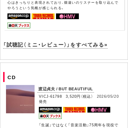
心はきっちりと表現されており、畑違いのリスナーを取り込んで
やろうという気概が感じられる。
「試聴記（ミニ・レビュー）」をすべてみる»
CD
渡辺貞夫 / BUT BEAUTIFUL
VICJ-61798 3,520円（税込）
2026/05/20
発売
「生誕」ではなく「音楽活動」75周年を現役で