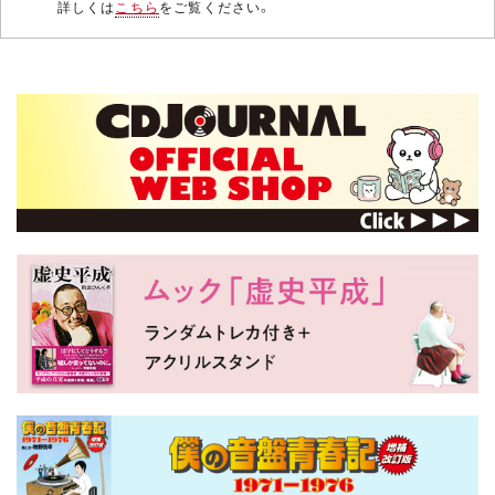
詳しくは
こちら
をご覧ください。