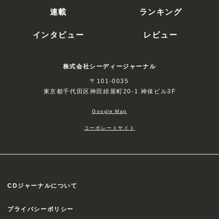
連載
ランキング
インタビュー
レビュー
株式会社シーディージャーナル
〒101-0035
東京都千代田区神田紺屋町20-1 神保ビル3F
Google Map
コーポレートサイト
CDジャーナルについて
プライバシーポリシー